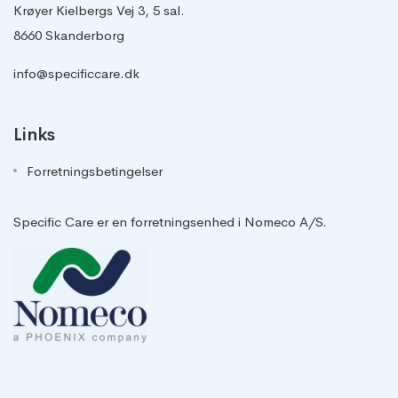
Krøyer Kielbergs Vej 3, 5 sal.
8660 Skanderborg
info@specificcare.dk
Links
Forretningsbetingelser
Specific Care er en forretningsenhed i Nomeco A/S.