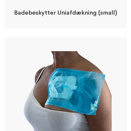
Badebeskytter Uniafdækning (small)