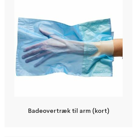
Badeovertræk til arm (kort)