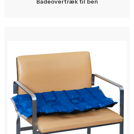
Badeovertræk til ben