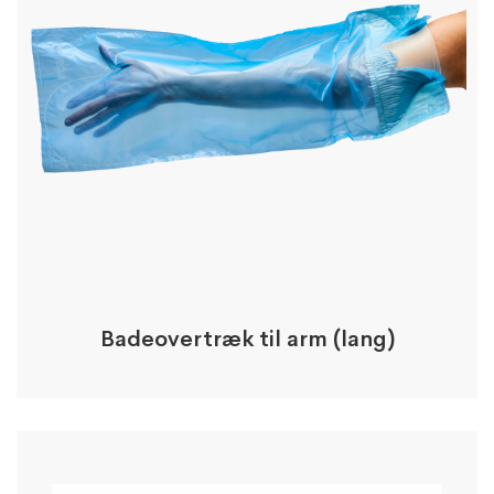
Badeovertræk til arm (lang)