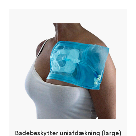
Badebeskytter uniafdækning (large)