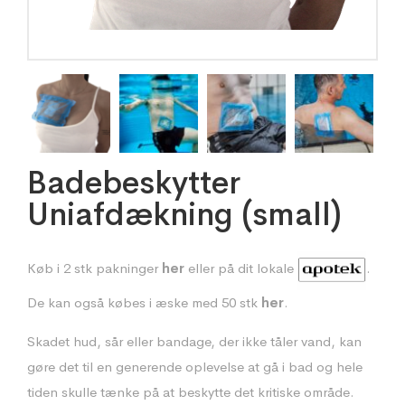
Badebeskytter
Uniafdækning (small)
Køb i 2 stk pakninger
her
eller på dit lokale
.
De kan også købes i æske med 50 stk
her
.
Skadet hud, sår eller bandage, der ikke tåler vand, kan
gøre det til en generende oplevelse at gå i bad og hele
tiden skulle tænke på at beskytte det kritiske område.