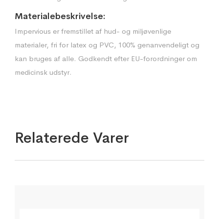
Materialebeskrivelse:
Impervious er fremstillet af hud- og miljøvenlige
materialer, fri for latex og PVC, 100% genanvendeligt og
kan bruges af alle. Godkendt efter EU-forordninger om
medicinsk udstyr.
Relaterede Varer