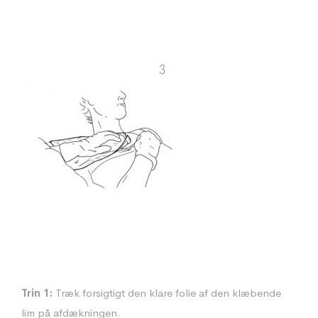
Trin 1:
Træk forsigtigt den klare folie af den klæbende
lim på afdækningen.